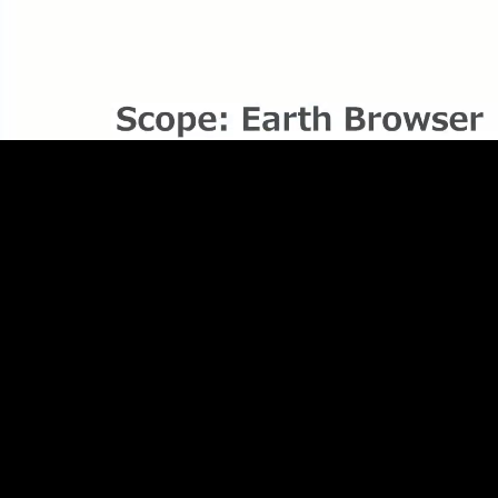
地域のニュース
地域のヒットソング